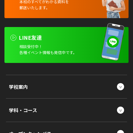
本校のすべてがわかる資料を
郵送いたします。
LINE友達
相談受付中！
各種イベント情報も発信中です。
学校案内
学科・コース