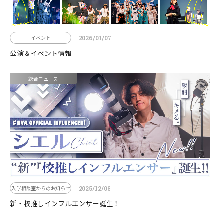
イベント
2026/01/07
公演＆イベント情報
総合ニュース
入学相談室からのお知らせ
2025/12/08
新・校推しインフルエンサー誕生！