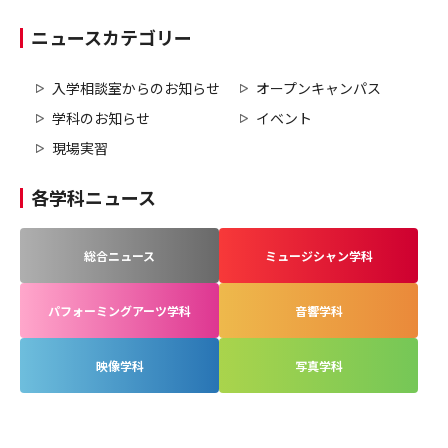
ニュースカテゴリー
入学相談室からのお知らせ
オープンキャンパス
学科のお知らせ
イベント
現場実習
各学科ニュース
総合ニュース
ミュージシャン学科
パフォーミングアーツ学科
音響学科
映像学科
写真学科