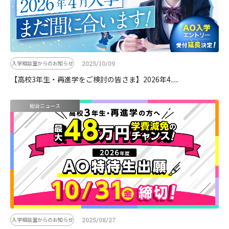
入学相談室からのお知らせ
2025/10/09
【高校3年生・再進学をご検討の皆さま】2026年4.....
総合ニュース
入学相談室からのお知らせ
2025/08/27