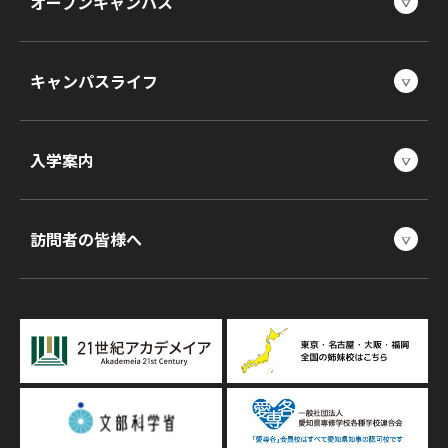
オープンキャンパス
キャンパスライフ
入学案内
訪問者の皆様へ