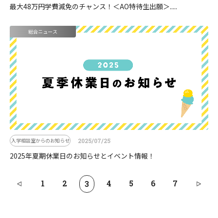
最大48万円学費減免のチャンス！＜AO特待生出願＞.....
総合ニュース
入学相談室からのお知らせ
2025/07/25
2025年夏期休業日のお知らせとイベント情報！
1
2
4
5
6
7
3