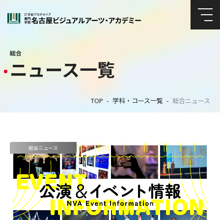
総合
ニュース一覧
TOP
学科・コース一覧
総合ニュース
総合ニュース