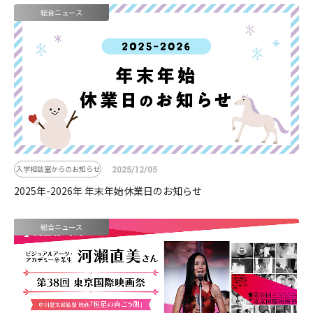
総合ニュース
入学相談室からのお知らせ
2025/12/05
2025年-2026年 年末年始休業日のお知らせ
総合ニュース