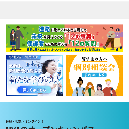
体験・相談・オンライン！