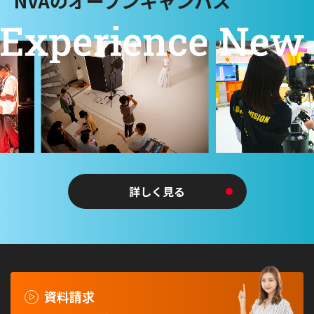
NVAのオープンキャンパス
詳しく見る
資料請求