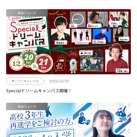
総合ニュース
オープンキャンパス
2025/10/26
Specialドリームキャンパス開催！
総合ニュース