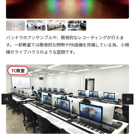
バンドでのアンサンブルや、簡易的なレコーディングが行えま
す。一部教室では簡易的な照明やPA設備を完備している為、小規
模のライブハウスのような空間です。
7C教室