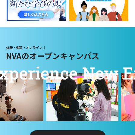
体験・相談・オンライン！
NVAのオープンキャンパス