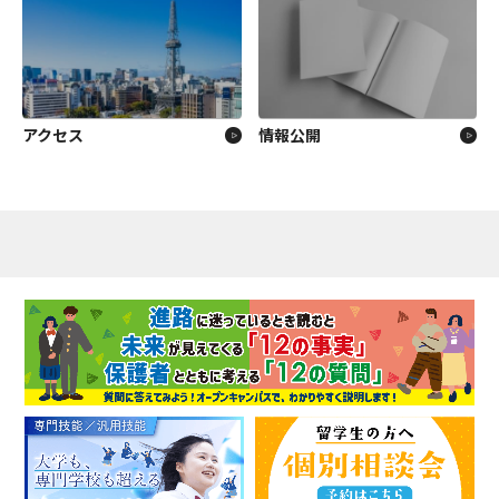
アクセス
情報公開