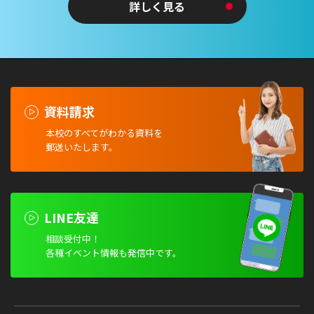
詳しく見る
資料請求
本校のすべてがわかる資料を
郵送いたします。
LINE友達
相談受付中！
各種イベント情報も発信中です。