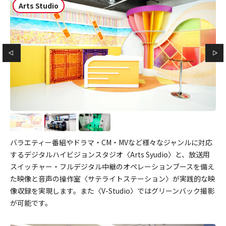
Arts Studio
バラエティー番組やドラマ・CM・MVなど様々なジャンルに対応
するデジタルハイビジョンスタジオ〈Arts Syudio〉と、放送用
スイッチャー・フルデジタル中継のオペレーションブースを備え
た映像と音声の操作室〈サテライトステーション〉が実践的な映
像収録を実現します。また〈V-Studio〉ではグリーンバック撮影
が可能です。