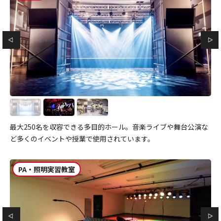
最大250名を収容できる多目的ホール。音楽ライブや舞台公演な
ど多くのイベントや授業で使用されています。
PA・照明実習教室