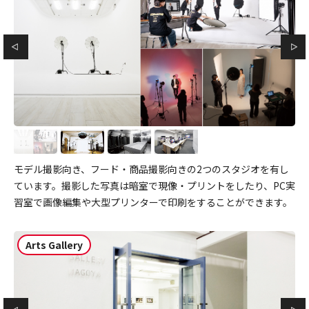
モデル撮影向き、フード・商品撮影向きの2つのスタジオを有し
ています。撮影した写真は暗室で現像・プリントをしたり、PC実
習室で画像編集や大型プリンターで印刷をすることができます。
Arts Gallery