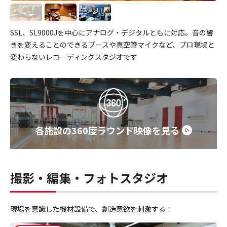
SSL、SL9000Jを中心にアナログ・デジタルともに対応。音の響
きを変えることのできるブースや真空管マイクなど、プロ現場と
変わらないレコーディングスタジオです
各施設の360度ラウンド映像を見る
撮影・編集・フォトスタジオ
現場を意識した機材設備で、創造意欲を刺激する！