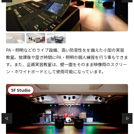
PA・照明などのライブ設備、高い防音性をを備えた小型の実習
教室。放課後や空き時間にPA・照明の個人練習を行う事もできま
す。また、企画実習教室は、壁一面をそのまま映像用のスクリー
ン・ホワイトボードとして使用可能になっています。
5F Studio