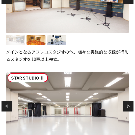
メインとなるアフレコスタジオの他、様々な実践的な収録が行え
るスタジオを10室以上完備。
STAR STUDIO Ⅱ