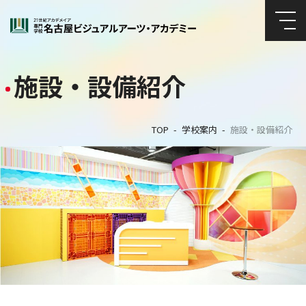
施設・設備紹介
TOP
学校案内
施設・設備紹介