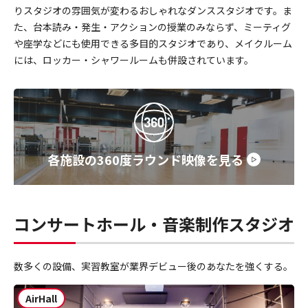
りスタジオの雰囲気が変わるおしゃれなダンススタジオです。ま
た、台本読み・発生・アクションの授業のみならず、ミーティグ
や座学などにも使用できる多目的スタジオであり、メイクルーム
には、ロッカー・シャワールームも併設されています。
各施設の360度ラウンド映像を見る
コンサートホール・音楽制作スタジオ
数多くの設備、実習教室が業界デビュー後のあなたを強くする。
AirHall