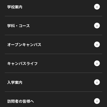
学校案内
学科・コース
オープンキャンパス
キャンパスライフ
入学案内
訪問者の皆様へ