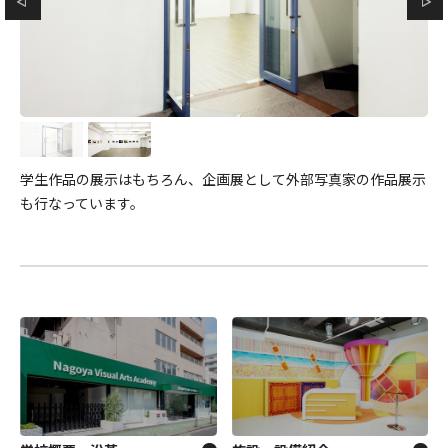
学生作品の展示はもちろん、企画展として外部写真家の作品展示
も行なっています。