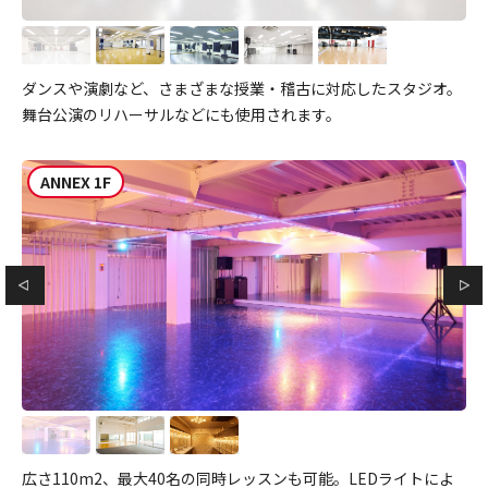
ダンスや演劇など、さまざまな授業・稽古に対応したスタジオ。
舞台公演のリハーサルなどにも使用されます。
ANNEX 1F
広さ110m2、最大40名の同時レッスンも可能。LEDライトによ