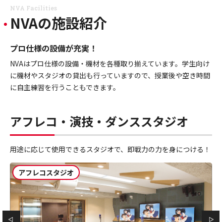
NVA Facilities
NVAの施設紹介
プロ仕様の設備が充実！
NVAはプロ仕様の設備・機材を各種取り揃えています。学生向け
に機材やスタジオの貸出も行っていますので、授業後や空き時間
に自主練習を行うこともできます。
アフレコ・演技・ダンススタジオ
用途に応じて使用できるスタジオで、即戦力の力を身につける！
アフレコスタジオ