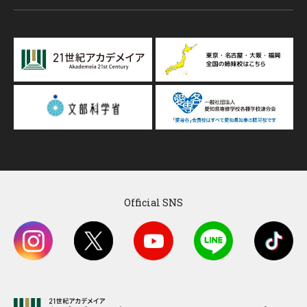
Official SNS