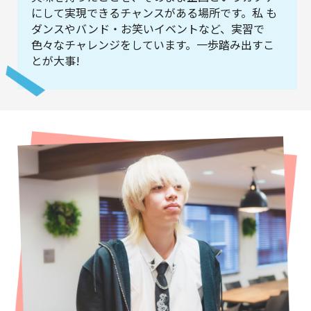
にして実現できるチャンスがある場所です。私 も
ダンスやバンド・お笑いイベントなど、実習で
色々なチャレンジをしています。一歩踏み出すこ
とが大事!