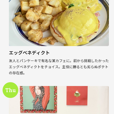
エッグベネディクト
友人とパンケーキで有名な某カフェに。前から挑戦したかった
エッグベネディクトをチョイス。主役に勝るとも劣らぬポテト
の存在感。