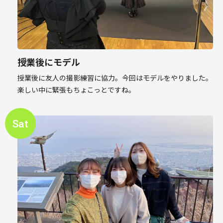
授業後にモデル
授業後に友人の撮影練習に協力。今回はモデルをやりました。
楽しい中に緊張もちょこっとですね。