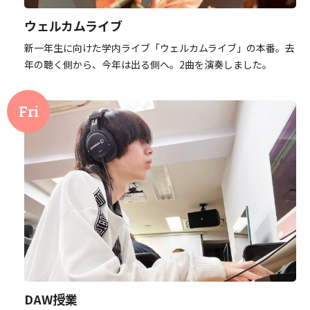
ウェルカムライブ
新一年生に向けた学内ライブ「ウェルカムライブ」の本番。去
年の聴く側から、今年は出る側へ。2曲を演奏しました。
DAW授業