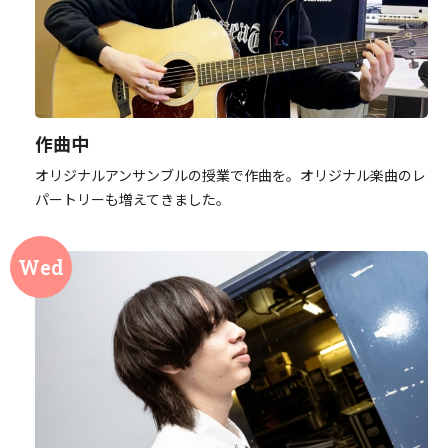
作曲中
オリジナルアンサンブルの授業で作曲を。オリジナル楽曲のレ
パートリーも増えてきました。