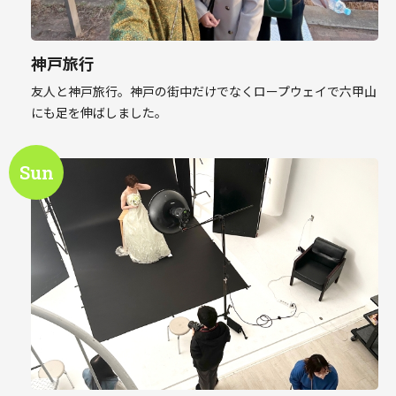
神戸旅行
友人と神戸旅行。神戸の街中だけでなくロープウェイで六甲山
にも足を伸ばしました。