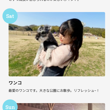
ワンコ
最愛のワンコです。大きな公園にお散歩。リフレッシュ~！