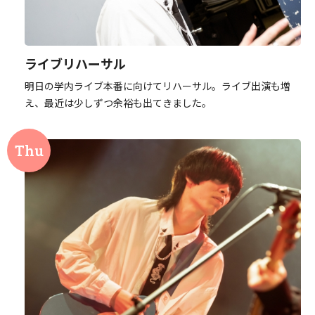
ライブリハーサル
明日の学内ライブ本番に向けてリハーサル。ライブ出演も増
え、最近は少しずつ余裕も出てきました。