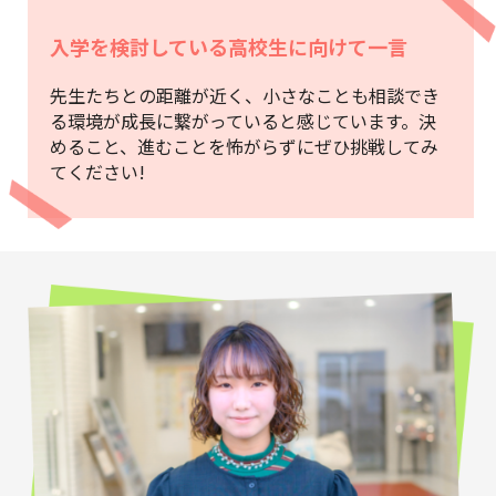
入学を検討している高校生に向けて一言
先生たちとの距離が近く、小さなことも相談でき
る環境が成長に繋がっていると感じています。決
めること、進むことを怖がらずにぜひ挑戦してみ
てください!