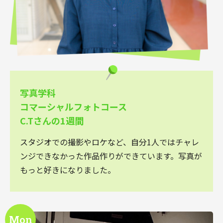
写真学科
コマーシャルフォトコース
C.Tさんの1週間
スタジオでの撮影やロケなど、自分1人ではチャレ
ンジできなかった作品作りができています。写真が
もっと好きになりました。