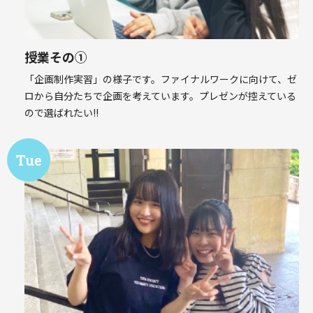
授業その①
「企画制作実習」の様子です。ファイナルワークに向けて、ゼ
ロから自分たちで企画を考えています。プレゼンが控えている
ので選ばれたい!!