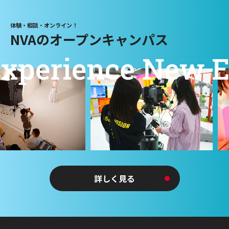
体験・相談・オンライン！
NVAのオープンキャンパス
詳しく見る