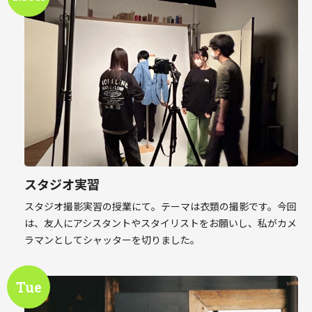
スタジオ実習
スタジオ撮影実習の授業にて。テーマは衣類の撮影です。今回
は、友人にアシスタントやスタイリストをお願いし、私がカメ
ラマンとしてシャッターを切りました。