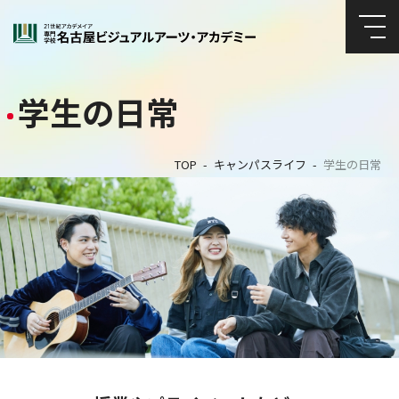
学生の日常
TOP
キャンパスライフ
学生の日常