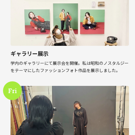
ギャラリー展示
学内のギャラリーにて展示会を開催。私は昭和のノスタルジー
をテーマにしたファッションフォト作品を展示しました。