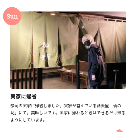
実家に帰省
静岡の実家に帰省しました。実家が営んでいる蕎麦屋「仙の
坊」にて。美味しいです。実家に帰れるときはできるだけ帰る
ようにしています。