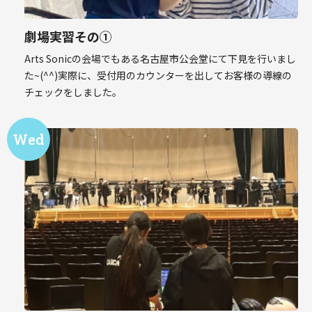
劇場実習その①
Arts Sonicの会場でもある名古屋市公会堂にて下見を行いまし
た~(^^)実際に、受付用のカウンターを出してお客様の導線の
チェックをしました。