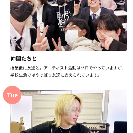
仲間たちと
授業後に友達と。アーティスト活動はソロでやっていますが、
学校生活ではやっぱり友達に支えられています。