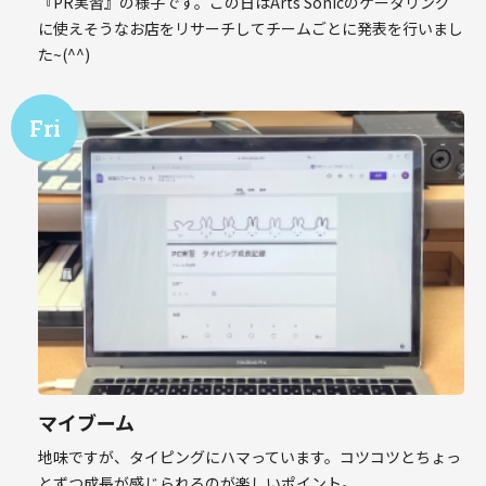
『PR実習』の様子です。この日はArts Sonicのケータリング
に使えそうなお店をリサーチしてチームごとに発表を行いまし
た~(^^)
マイブーム
地味ですが、タイピングにハマっています。コツコツとちょっ
とずつ成長が感じられるのが楽しいポイント。