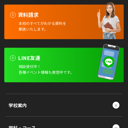
資料請求
本校のすべてがわかる資料を
郵送いたします。
LINE友達
相談受付中！
各種イベント情報も発信中です。
学校案内
学科・コース