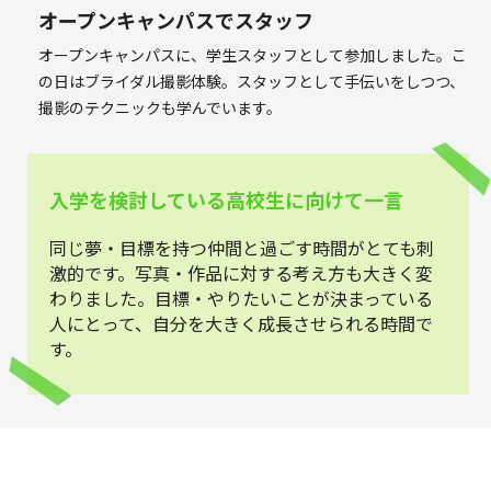
オープンキャンパスでスタッフ
オープンキャンパスに、学生スタッフとして参加しました。こ
の日はブライダル撮影体験。スタッフとして手伝いをしつつ、
撮影のテクニックも学んでいます。
入学を検討している高校生に向けて一言
同じ夢・目標を持つ仲間と過ごす時間がとても刺
激的です。写真・作品に対する考え方も大きく変
わりました。目標・やりたいことが決まっている
人にとって、自分を大きく成長させられる時間で
す。