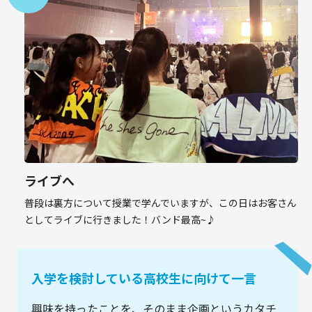
ライブへ
普段は裏方について授業で学んでいますが、この日はお客さん
としてライブに行きました！バンド最高~♪
入学を検討している高校生に向けて一言
興味を持ったことを、そのまま企画というカタチ