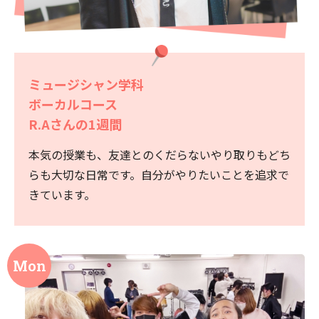
ミュージシャン学科
ボーカルコース
R.Aさんの1週間
本気の授業も、友達とのくだらないやり取りもどち
らも大切な日常です。自分がやりたいことを追求で
きています。