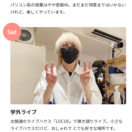
パソコン系の授業はやや苦戦中。まだまだ得意まではいかない
けれど、楽しくやっています。
学外ライブ
太閤通のライブハウス「LOCUS」で弾き語りライブ。小さな
ライブハウスだけど、おしゃれで とても好きな場所です。