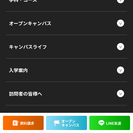
オープンキャンパス
キャンパスライフ
入学案内
訪問者の皆様へ
オープン
資料請求
LINE友達
キャンパス