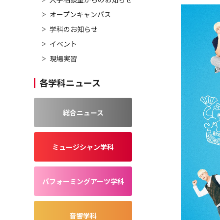
オープンキャンパス
学科のお知らせ
イベント
現場実習
各学科ニュース
総合ニュース
ミュージシャン学科
パフォーミングアーツ学科
音響学科