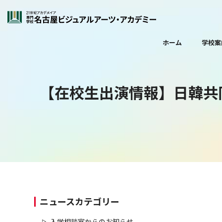
ホーム
学校案
【在校生出演情報】日韓共同
ニュースカテゴリー
入学相談室からのお知らせ