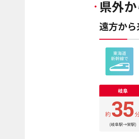
県外か
遠方から