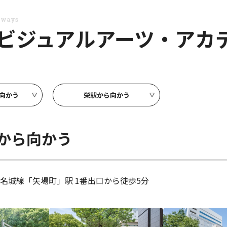
thways
ビジュアルアーツ・アカ
向かう
栄駅から向かう
から向かう
名城線「矢場町」駅 1番出口から徒歩5分