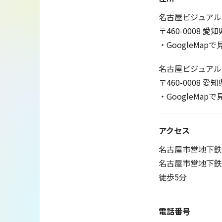
名古屋ビジュアル
〒460-0008 
・GoogleMapで
名古屋ビジュアル
〒460-0008 
・GoogleMapで
アクセス
名古屋市営地下鉄
名古屋市営地下鉄
徒歩5分
電話番号