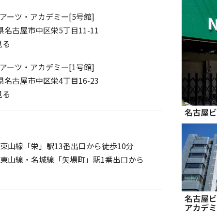
アーツ・アカデミー[5号館]
愛知県名古屋市中区栄5丁目11-11
見る
アーツ・アカデミー[1号館]
愛知県名古屋市中区栄4丁目16-23
見る
東山線「栄」駅13番出口から徒歩10分
東山線・名城線「矢場町」駅1番出口から