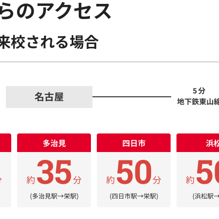
らのアクセス
来校される場合