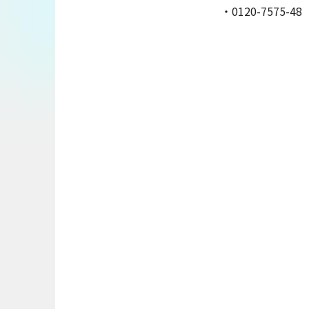
・0120-7575-48