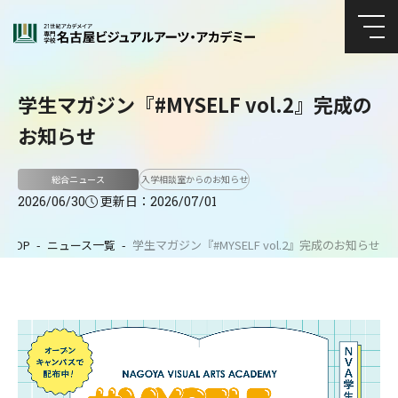
学生マガジン『#MYSELF vol.2』完成の
お知らせ
総合ニュース
入学相談室からのお知らせ
更新日：
2026/06/30
2026/07/01
TOP
ニュース一覧
学生マガジン『#MYSELF vol.2』完成のお知らせ