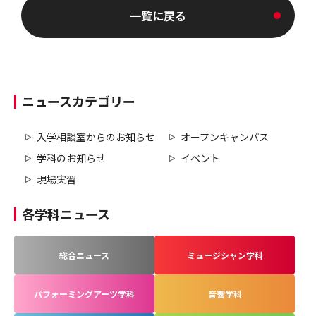
一覧に戻る
ニュースカテゴリー
入学相談室からのお知らせ
オープンキャンパス
学科のお知らせ
イベント
現場実習
各学科ニュース
総合ニュース
ミュージシャン学科
パフォーミングアーツ学科
音響学科