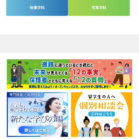
映像学科
写真学科