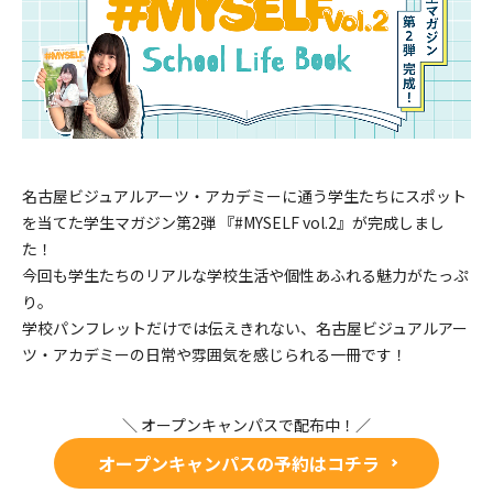
名古屋ビジュアルアーツ・アカデミーに通う学生たちにスポット
を当てた学生マガジン第2弾 『#MYSELF vol.2』が完成しまし
た！
今回も学生たちのリアルな学校生活や個性あふれる魅力がたっぷ
り。
学校パンフレットだけでは伝えきれない、名古屋ビジュアルアー
ツ・アカデミーの日常や雰囲気を感じられる一冊です！
＼ オープンキャンパスで配布中！／
オープンキャンパスの予約はコチラ