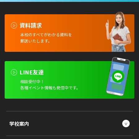
資料請求
本校のすべてがわかる資料を
郵送いたします。
LINE友達
相談受付中！
各種イベント情報も発信中です。
学校案内