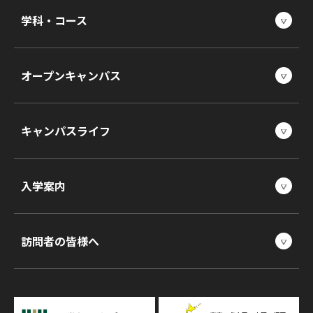
学科・コース
オープンキャンパス
キャンパスライフ
入学案内
訪問者の皆様へ