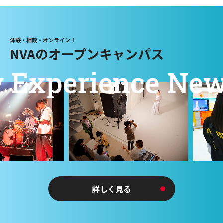
体験・相談・オンライン！
NVAのオープンキャンパス
詳しく見る