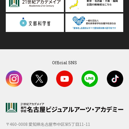
Official SNS
〒460-0008 愛知県名古屋市中区栄5丁目11-11