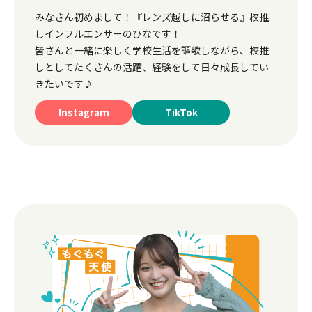
みなさん初めまして！『レンズ越しに沼らせる』校推
しインフルエンサーのひなです！
皆さんと一緒に楽しく学校生活を謳歌しながら、校推
しとしてたくさんの活躍、経験をして日々成長してい
きたいです♪
Instagram
TikTok