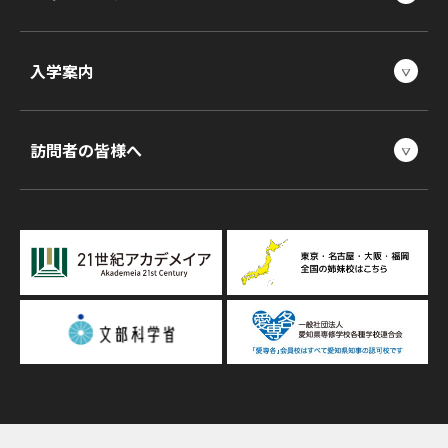
入学案内
訪問者の皆様へ