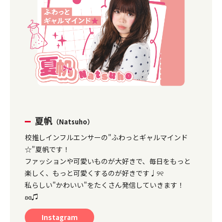
夏帆
（Natsuho）
校推しインフルエンサーの"ふわっとギャルマインド
☆"夏帆です！
ファッションや可愛いものが大好きで、毎日をもっと
楽しく、もっと可愛くするのが好きです♩୨୧
私らしい"かわいい"をたくさん発信していきます！
ʚɞ♫
Instagram