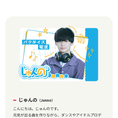
じゅんの
（Junno）
こんにちは。じゅんのです。
元気が出る曲を作りながら、ダンスやアイドルプロデ