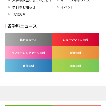
学科のお知らせ
イベント
現場実習
各学科ニュース
総合ニュース
ミュージシャン学科
パフォーミングアーツ学科
音響学科
映像学科
写真学科