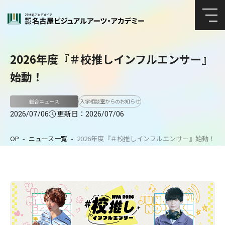
2026年度『＃校推しインフルエンサー』
始動！
総合ニュース
入学相談室からのお知らせ
更新日：
2026/07/06
2026/07/06
TOP
ニュース一覧
2026年度『＃校推しインフルエンサー』始動！