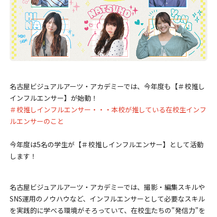
名古屋ビジュアルアーツ・アカデミーでは、今年度も【＃校推し
インフルエンサー】が始動！
＃校推しインフルエンサー・・・本校が推している在校生インフ
ルエンサーのこと
今年度は5名の学生が【＃校推しインフルエンサー】として活動
します！
名古屋ビジュアルアーツ・アカデミーでは、撮影・編集スキルや
SNS運用のノウハウなど、インフルエンサーとして必要なスキル
を実践的に学べる環境がそろっていて、在校生たちの"発信力"を