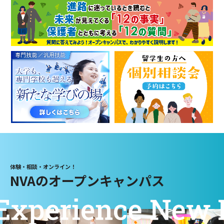
体験・相談・オンライン！
NVAのオープンキャンパス