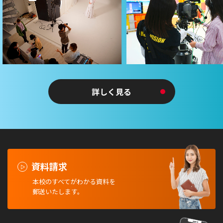
詳しく見る
資料請求
本校のすべてがわかる資料を
郵送いたします。