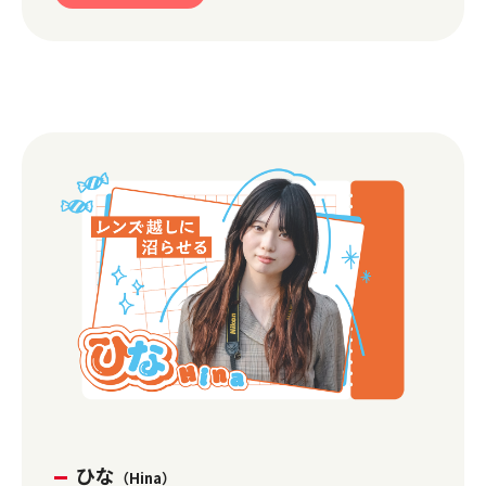
ひな
（Hina）