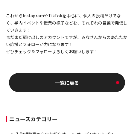
これからInstagramやTikTokを中心に、個人の投稿だけでな
く、学内イベントや授業の様子などを、それぞれの目線で発信し
ていきます！
まだまだ駆け出しのアカウントですが、みなさんからのあたたか
い応援とフォローが力になります！
ぜひチェック＆フォローよろしくお願いします！
一覧に戻る
ニュースカテゴリー
入学相談室からのお知らせ
オープンキャンパス