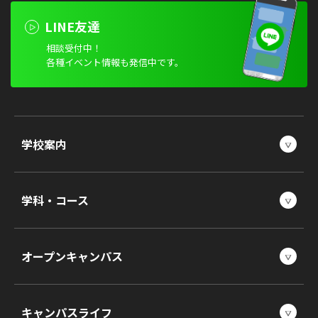
LINE友達
相談受付中！
各種イベント情報も発信中です。
学校案内
学科・コース
オープンキャンパス
キャンパスライフ