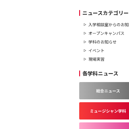
ニュースカテゴリー
入学相談室からのお知
オープンキャンパス
学科のお知らせ
イベント
現場実習
各学科ニュース
総合ニュース
ミュージシャン学科