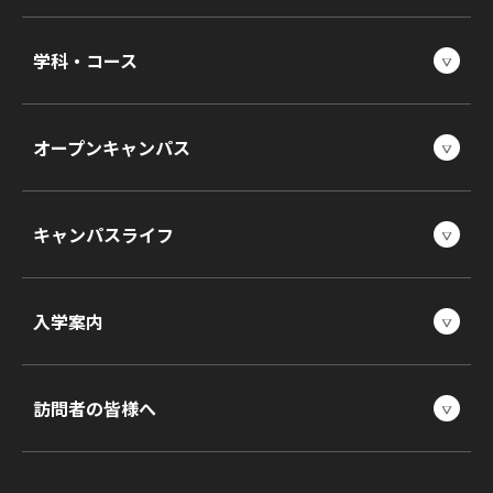
学科・コース
オープンキャンパス
キャンパスライフ
入学案内
訪問者の皆様へ