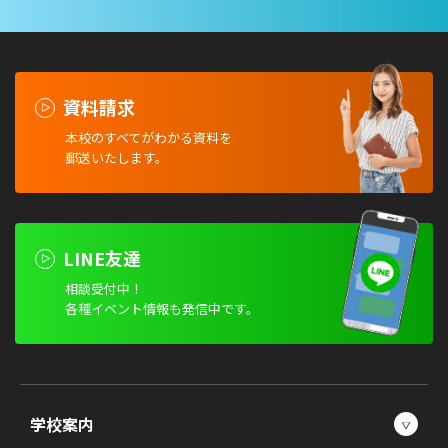
資料請求
本校のすべてがわかる資料を
郵送いたします。
LINE友達
相談受付中！
各種イベント情報も発信中です。
学校案内