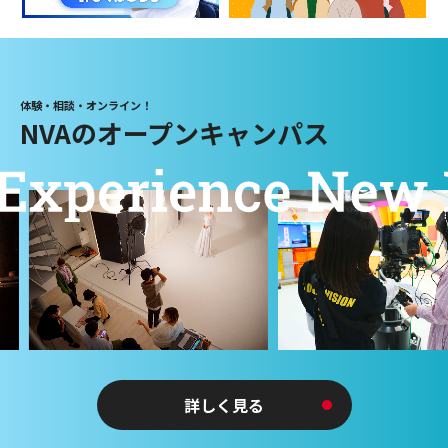
体験・相談・オンライン！
NVAのオープンキャンパス
詳しく見る