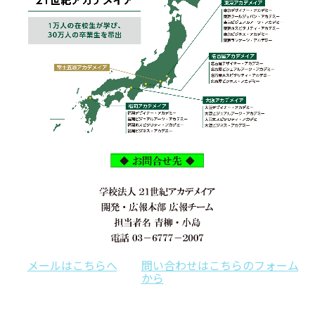
メールはこちらへ
問い合わせはこちらのフォーム
から