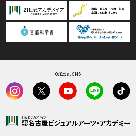
Official SNS