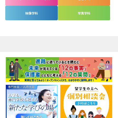
映像学科
写真学科