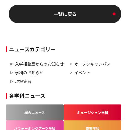
一覧に戻る
ニュースカテゴリー
入学相談室からのお知らせ
オープンキャンパス
学科のお知らせ
イベント
現場実習
各学科ニュース
総合ニュース
ミュージシャン学科
パフォーミングアーツ学科
音響学科