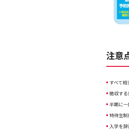
注意
すべて相
徴収する
半期に一
特待生制
入学を辞