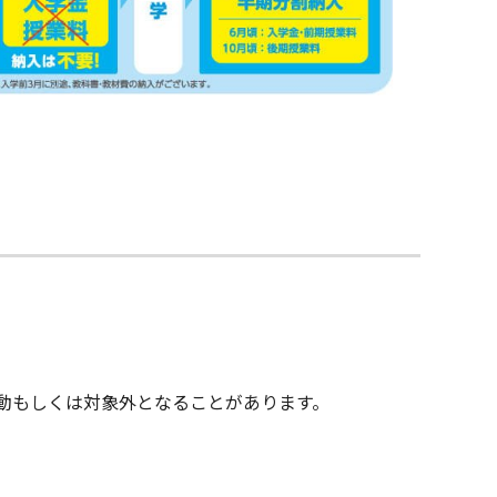
動もしくは対象外となることがあります。