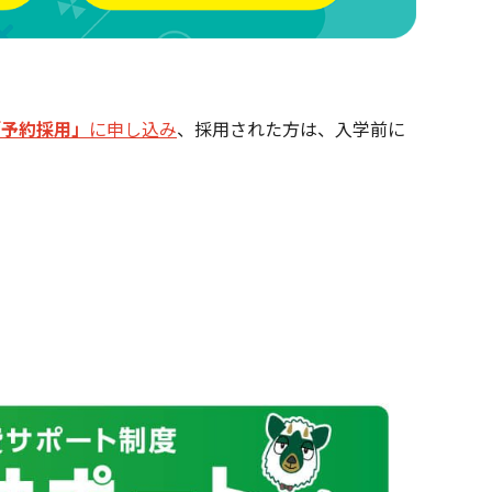
「予約採用」
に申し込み
、採用された方は、入学前に