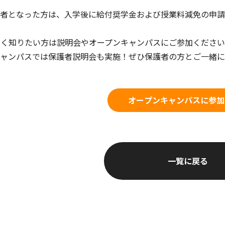
者となった方は、入学後に給付奨学金および授業料減免の申請
しく知りたい方は説明会やオープンキャンパスにご参加くださ
キャンパスでは保護者説明会も実施！ぜひ保護者の方とご一緒
オープンキャンパスに参加
一覧に戻る