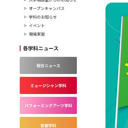
オープンキャンパス
学科のお知らせ
イベント
現場実習
各学科ニュース
総合ニュース
ミュージシャン学科
パフォーミングアーツ学科
音響学科