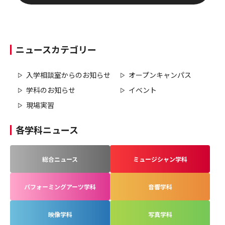
ニュースカテゴリー
入学相談室からのお知らせ
オープンキャンパス
学科のお知らせ
イベント
現場実習
各学科ニュース
総合ニュース
ミュージシャン学科
パフォーミングアーツ学科
音響学科
映像学科
写真学科