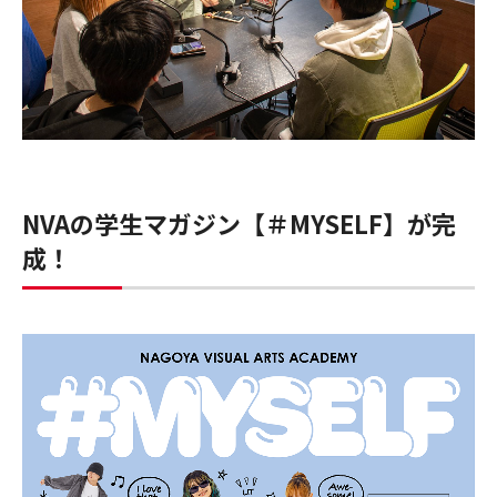
NVAの学生マガジン【＃MYSELF】が完
成！