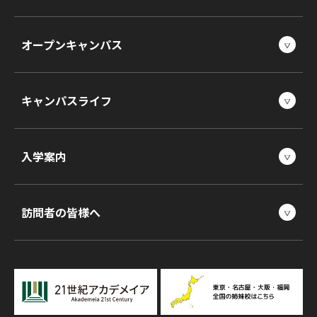
オープンキャンパス
キャンパスライフ
入学案内
訪問者の皆様へ