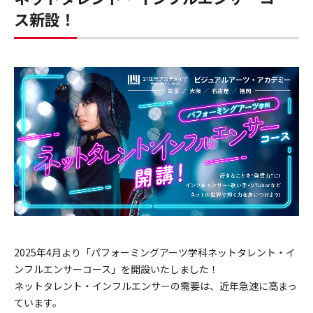
ス新設！
2025年4月より「パフォーミングアーツ学科ネットタレント・イ
ンフルエンサーコース」を開設いたしました！
ネットタレント・インフルエンサーの需要は、近年急速に高まっ
ています。