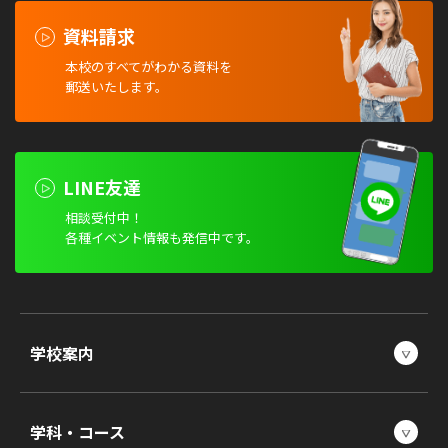
資料請求
本校のすべてがわかる資料を
郵送いたします。
LINE友達
相談受付中！
各種イベント情報も発信中です。
学校案内
学科・コース