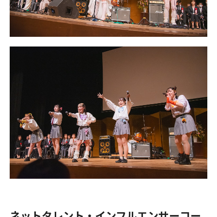
ネットタレント・インフルエンサーコー