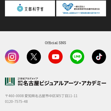
Official SNS
〒460-0008 愛知県名古屋市中区栄5丁目11-11
0120-7575-48