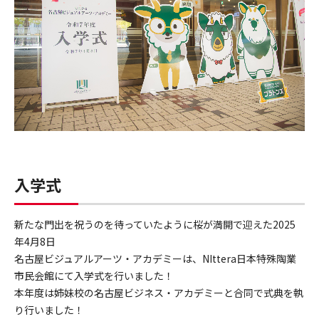
入学式
新たな門出を祝うのを待っていたように桜が満開で迎えた2025
年4月8日
名古屋ビジュアルアーツ・アカデミーは、NIttera日本特殊陶業
市民会館にて入学式を行いました！
本年度は姉妹校の名古屋ビジネス・アカデミーと合同で式典を執
り行いました！