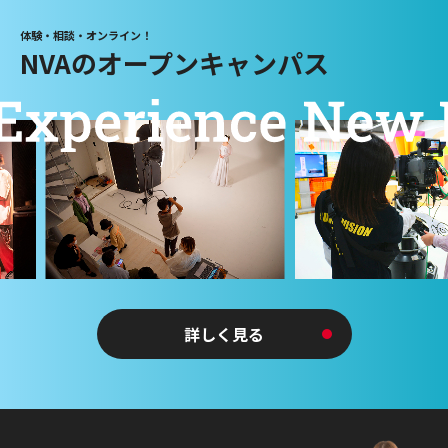
体験・相談・オンライン！
NVAのオープンキャンパス
詳しく見る