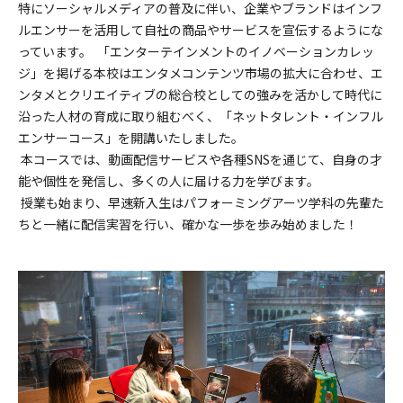
特にソーシャルメディアの普及に伴い、企業やブランドはインフ
ルエンサーを活用して自社の商品やサービスを宣伝するようにな
っています。 「エンターテインメントのイノベーションカレッ
ジ」を掲げる本校はエンタメコンテンツ市場の拡大に合わせ、エ
ンタメとクリエイティブの総合校としての強みを活かして時代に
沿った人材の育成に取り組むべく、「ネットタレント・インフル
エンサーコース」を開講いたしました。
本コースでは、動画配信サービスや各種SNSを通じて、自身の才
能や個性を発信し、多くの人に届ける力を学びます。
授業も始まり、早速新入生はパフォーミングアーツ学科の先輩た
ちと一緒に配信実習を行い、確かな一歩を歩み始めました！