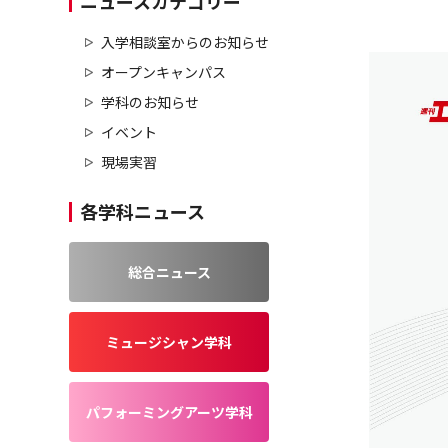
ニュースカテゴリー
入学相談室からのお知らせ
オープンキャンパス
学科のお知らせ
イベント
現場実習
各学科ニュース
総合ニュース
ミュージシャン学科
パフォーミングアーツ学科