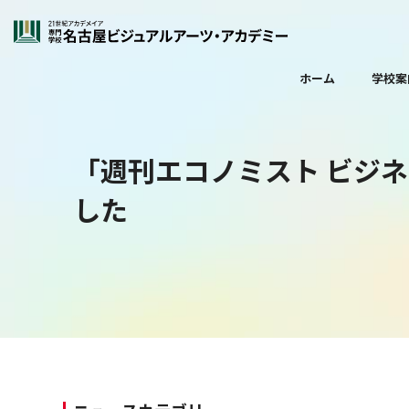
ホーム
学校案
「週刊エコノミスト ビジ
した