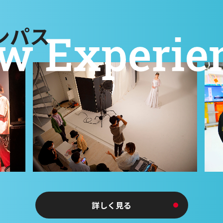
ンパス
詳しく見る