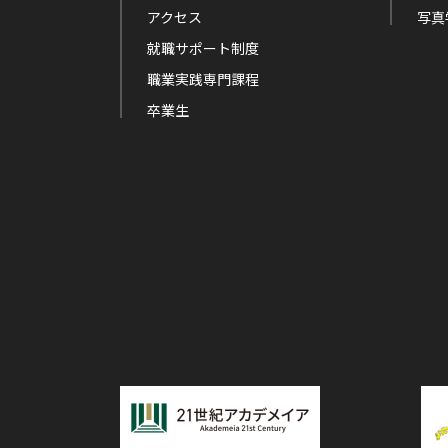
アクセス
写真
就職サポート制度
職業実践専門課程
卒業生