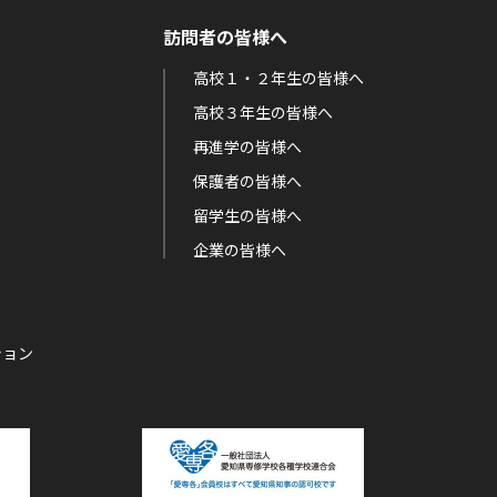
訪問者の皆様へ
高校１・２年生の皆様へ
高校３年生の皆様へ
再進学の皆様へ
保護者の皆様へ
留学生の皆様へ
企業の皆様へ
ション