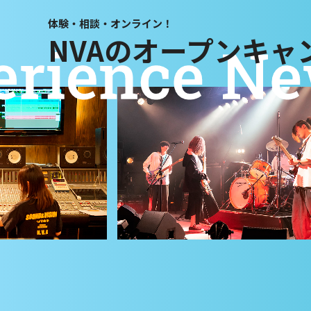
体験・相談・オンライン！
NVAのオープンキャ