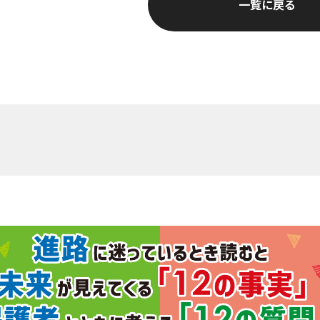
一覧に戻る