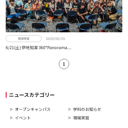
現場実習
2025/06/29
6/21(土) 伊地知潔 360°Panorama.....
1
ニュースカテゴリー
オープンキャンパス
学科のお知らせ
イベント
現場実習