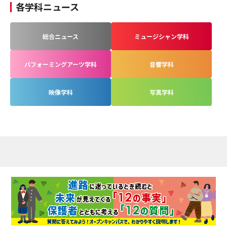
各学科ニュース
総合ニュース
ミュージシャン学科
パフォーミングアーツ学科
音響学科
映像学科
写真学科