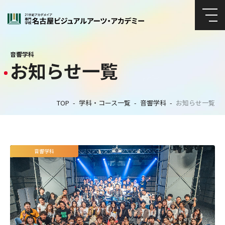
音響学科
お知らせ一覧
TOP
学科・コース一覧
音響学科
お知らせ一覧
音響学科