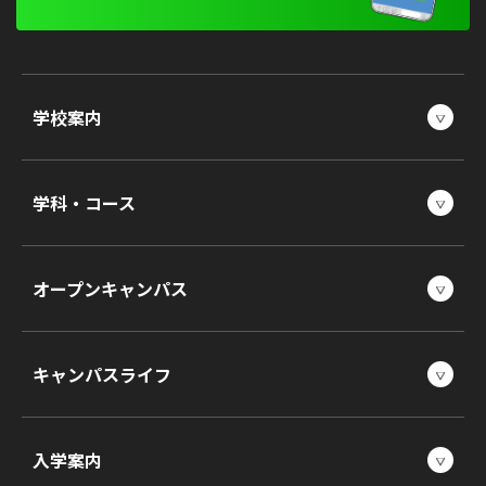
学校案内
学科・コース
オープンキャンパス
キャンパスライフ
入学案内