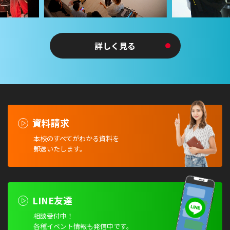
詳しく見る
資料請求
本校のすべてがわかる資料を
郵送いたします。
LINE友達
相談受付中！
各種イベント情報も発信中です。