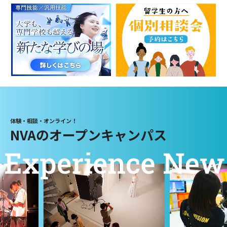
体験・相談・オンライン！
NVAのオープンキャンパス