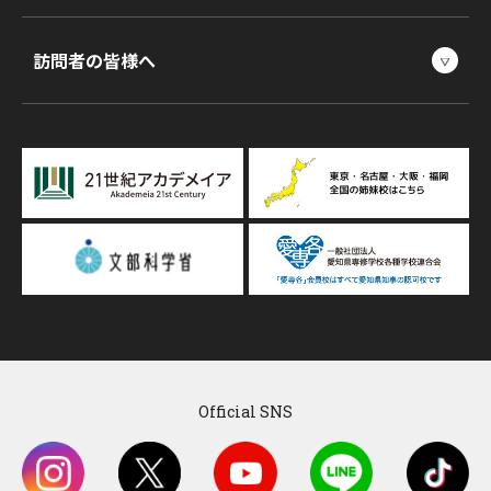
訪問者の皆様へ
Official SNS