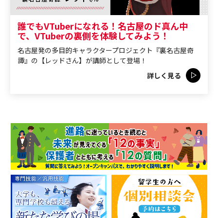
誰でもVTuberになれる！名古屋のド真ん中
で、VTuberの裏側を体験してみよう！
名古屋発の多目的キャラクタープロジェクト『裏名古屋奇
譚』の【レッドさん】が講師として登場！
詳しく見る