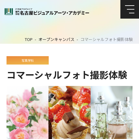
TOP
オープンキャンパス
コマーシャルフォト撮影体験
写真学科
コマーシャルフォト撮影体験