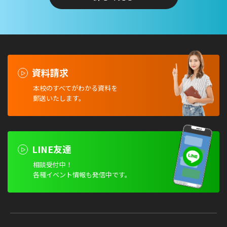
資料請求
本校のすべてがわかる資料を
郵送いたします。
LINE友達
相談受付中！
各種イベント情報も発信中です。