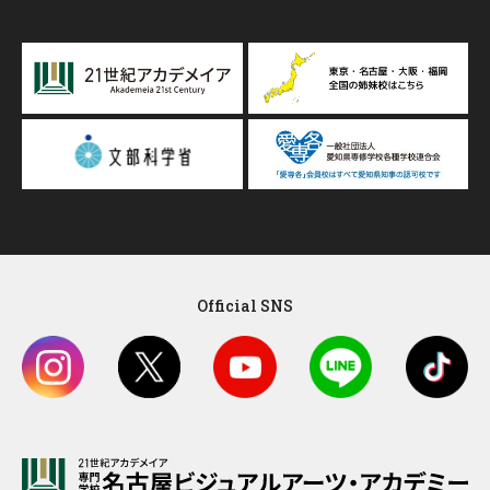
Official SNS