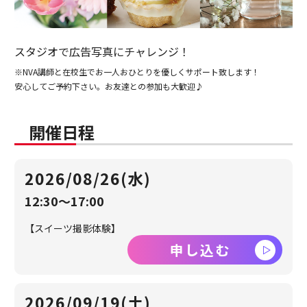
スタジオで広告写真にチャレンジ！
※NVA講師と在校生でお一人おひとりを優しくサポート致します！
安心してご予約下さい。お友達との参加も大歓迎♪
開催日程
2026/08/26(水)
12:30～17:00
【スイーツ撮影体験】
申し込む
2026/09/19(土)