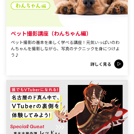
ペット撮影講座（わんちゃん編）
ペット撮影の基本を楽しく学べる講座！元気いっぱいのわ
んちゃんを撮影しながら、写真のテクニックを身につけよ
う♪
詳しく見る