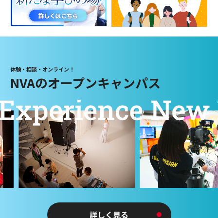
体験・相談・オンライン！
NVAのオープンキャンパス
詳しく見る