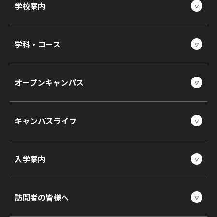
学校案内
学科・コース
オープンキャンパス
キャンパスライフ
入学案内
訪問者の皆様へ