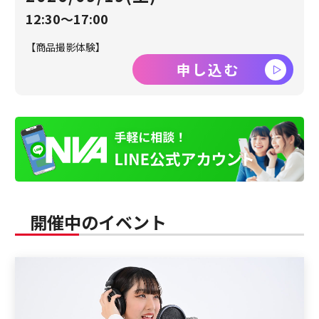
12:30～17:00
【商品撮影体験】
申し込む
開催中のイベント