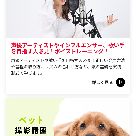
声優アーティストやインフルエンサー、歌い手
を目指す人必見！ボイストレーニング！
声優アーティストや歌い手を目指す人必見！正しい発声方法
や音程の取り方、リズムの合わせ方など、歌の基礎を実践
形式で学びます。
詳しく見る