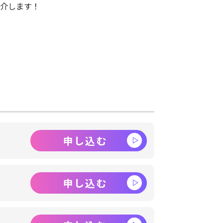
介します！
申し込む
申し込む