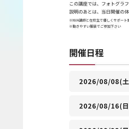
この講座では、フォトグラ
説明のあとは、当日開催の体
※NVA講師と在校生で優しくサポート
※動きやすい服装でご参加下さい
開催日程
2026/08/08(土
2026/08/16(日