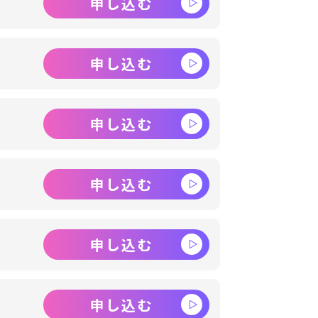
申し込む
申し込む
申し込む
申し込む
申し込む
申し込む