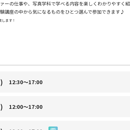
ファーの仕事や、写真学科で学べる内容を楽しくわかりやすく紹
験講座の中から気になるものをひとつ選んで参加できます♪
致します！
)
12:30～17:00
)
12:00～17:00