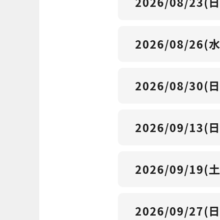
2026/08/23(日
2026/08/26(水
2026/08/30(日
2026/09/13(日
2026/09/19(土
2026/09/27(日