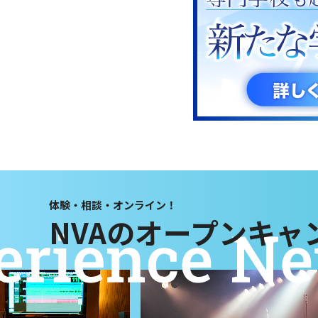
体験・相談・オンライン！
NVAのオープンキャ