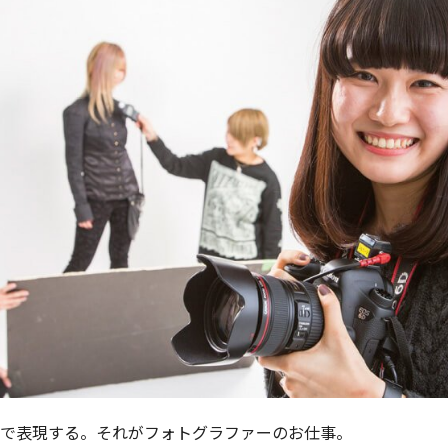
写真で表現する。それがフォトグラファーのお仕事。