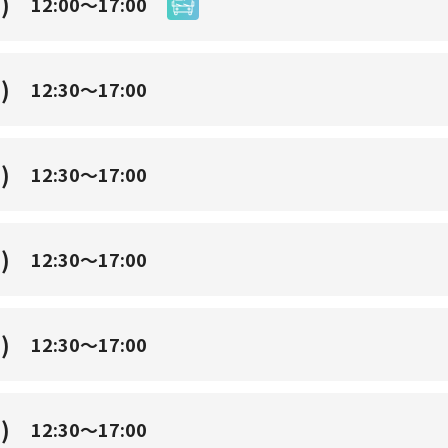
)
12:00～17:00
)
12:30～17:00
)
12:30～17:00
)
12:30～17:00
)
12:30～17:00
)
12:30～17:00