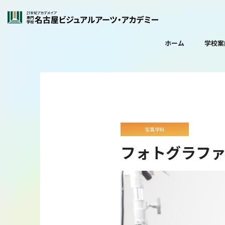
ホーム
学校案
写真学科
フォトグラフ