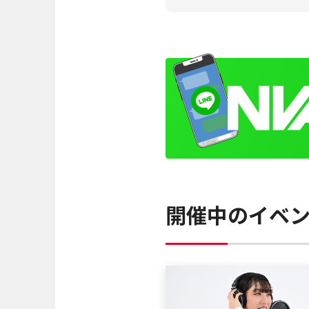
開催中のイベ