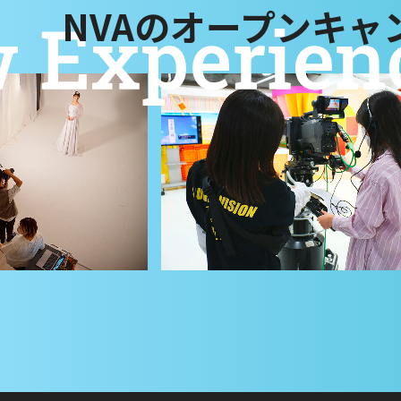
NVAのオープンキャ