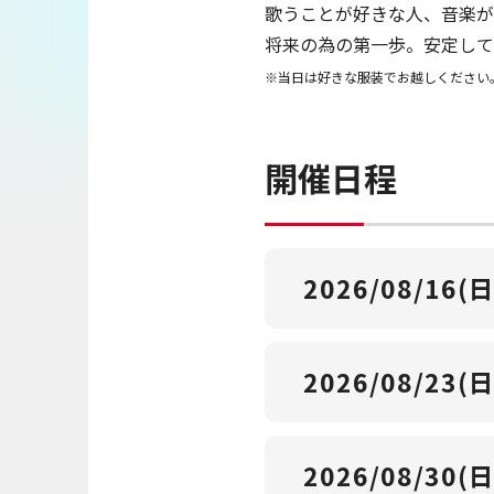
歌うことが好きな人、音楽が
将来の為の第一歩。安定して
※当日は好きな服装でお越しください
開催日程
2026/08/16(日
2026/08/23(日
2026/08/30(日