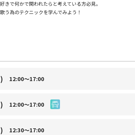
好きで何かで関われたらと考えている方必見。
歌う為のテクニックを学んでみよう！
。
)
12:00～17:00
)
12:00～17:00
)
12:30～17:00