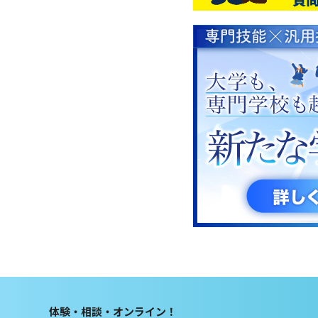
体験・相談・オンライン！