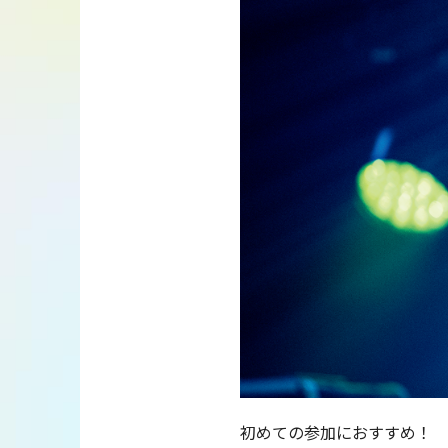
初めての参加におすすめ！