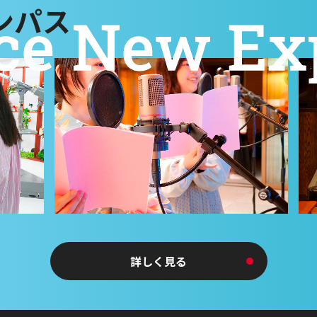
ンパス
詳しく見る