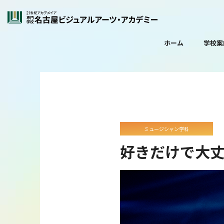
ホーム
学校案
ミュージシャン学科
好きだけで大