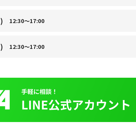
)
12:30～17:00
)
12:30～17:00