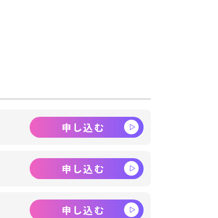
申し込む
申し込む
申し込む