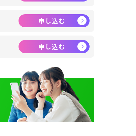
申し込む
申し込む