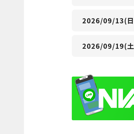
2026/09/13(日
2026/09/19(土