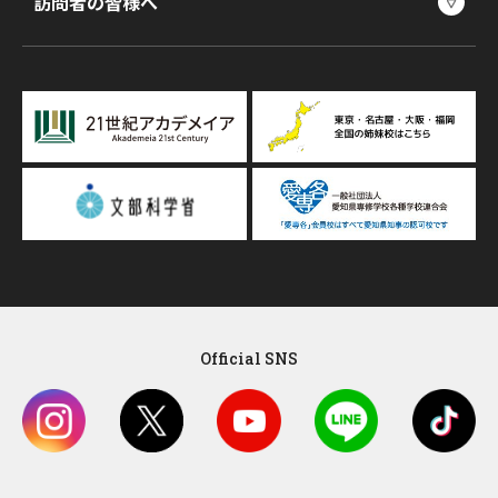
訪問者の皆様へ
Official SNS