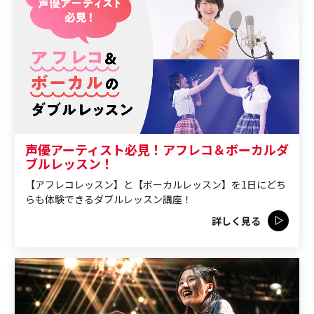
声優アーティスト必見！アフレコ＆ボーカルダ
ブルレッスン！
【アフレコレッスン】と【ボーカルレッスン】を1日にどち
らも体験できるダブルレッスン講座！
詳しく見る