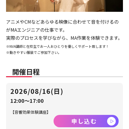
アニメやCMなどあらゆる映像に合わせて音を付けるの
がMAエンジニアの仕事です。
実際のプロセスを学びながら、MA作業を体験できます。
※NVA講師と在校生でお一人おひとりを優しくサポート致します！
※動きやすい服装でご参加下さい。
開催日程
2026/08/16(日)
12:00～17:00
【音響効果体験講座】
申し込む