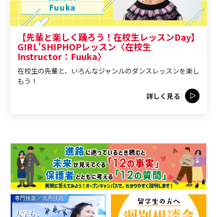
【先輩と楽しく踊ろう！在校生レッスンDay】
GIRL'SHIPHOPレッスン〈在校生
Instructor：Fuuka〉
在校生の先輩と、いろんなジャンルのダンスレッスンを楽し
もう！
詳しく見る