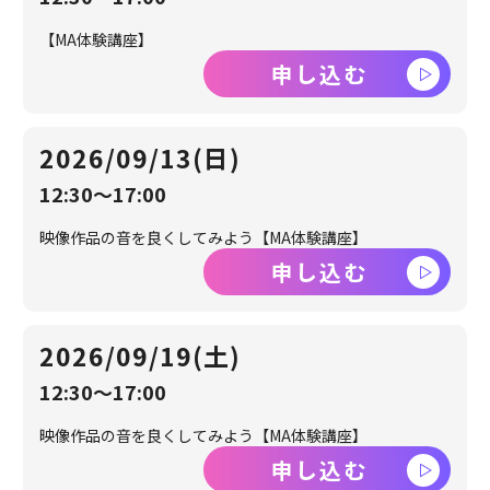
【MA体験講座】
申し込む
2026/09/13(日)
12:30～17:00
映像作品の音を良くしてみよう【MA体験講座】
申し込む
2026/09/19(土)
12:30～17:00
映像作品の音を良くしてみよう【MA体験講座】
申し込む