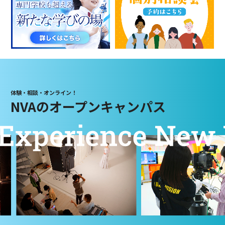
体験・相談・オンライン！
NVAのオープンキャンパス