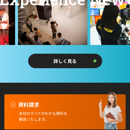
詳しく見る
資料請求
本校のすべてがわかる資料を
郵送いたします。