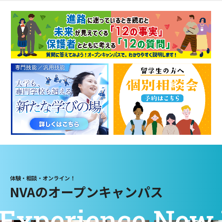
体験・相談・オンライン！
NVAのオープンキャンパス