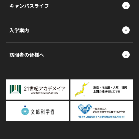
キャンパスライフ
入学案内
訪問者の皆様へ