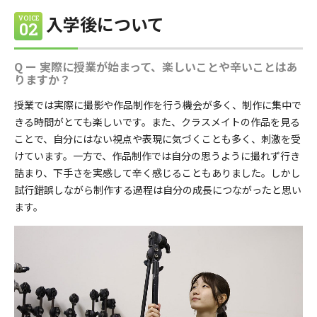
入学後について
VOICE
02
Q ー 実際に授業が始まって、楽しいことや辛いことはあ
りますか？
授業では実際に撮影や作品制作を行う機会が多く、制作に集中で
きる時間がとても楽しいです。また、クラスメイトの作品を見る
ことで、自分にはない視点や表現に気づくことも多く、刺激を受
けています。一方で、作品制作では自分の思うように撮れず行き
詰まり、下手さを実感して辛く感じることもありました。しかし
試行錯誤しながら制作する過程は自分の成長につながったと思い
ます。