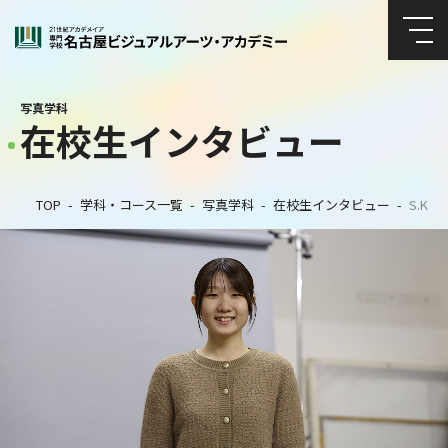
写真学科
在校生インタビュー
TOP
学科・コース一覧
写真学科
在校生インタビュー
S.K