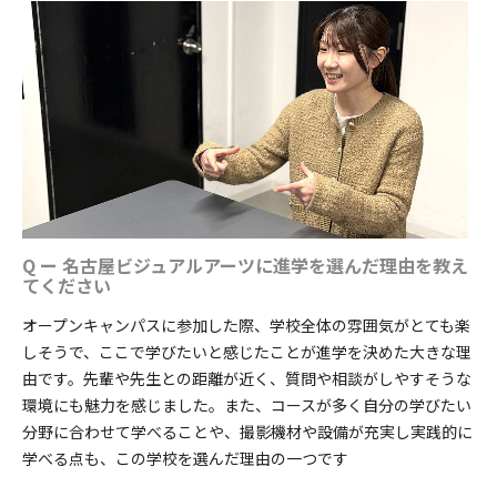
Q ー 名古屋ビジュアルアーツに進学を選んだ理由を教え
てください
オープンキャンパスに参加した際、学校全体の雰囲気がとても楽
しそうで、ここで学びたいと感じたことが進学を決めた大きな理
由です。先輩や先生との距離が近く、質問や相談がしやすそうな
環境にも魅力を感じました。また、コースが多く自分の学びたい
分野に合わせて学べることや、撮影機材や設備が充実し実践的に
学べる点も、この学校を選んだ理由の一つです