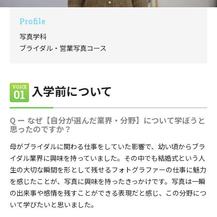
Profile
写真学科
ブライダル・営業写真コース
入学前について
VOICE
01
Q ー なぜ【自分が選んだ業界・分野】について学ぼうと
思ったのですか？
母がブライダルに関わる仕事をしていた影響で、幼い頃からブラ
イダル業界に興味を持っていました。その中でも結婚式という人
生の大切な瞬間を形として残せるフォトグラファーの仕事に魅力
を感じたことが、写真に興味を持ったきっかけです。写真は一瞬
の出来事や感情を残すことができる表現だと感じ、この分野につ
いて学びたいと思いました。