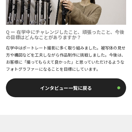
Q ー 在学中にチャレンジしたこと、頑張ったこと、今後
の目標はどんなことがありますか？
在学中はポートレート撮影に多く取り組みました。被写体の見せ
方や構図などを工夫しながら作品制作に挑戦しました。今後は、
お客様に「撮ってもらえて良かった」と思っていただけるような
フォトグラファーになることを目標にしています。
インタビュー一覧に戻る