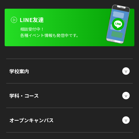
LINE友達
相談受付中！
各種イベント情報も発信中です。
学校案内
学科・コース
オープンキャンパス